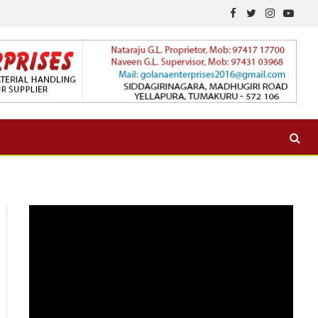
Facebook
Twitter
Instagram
YouTu