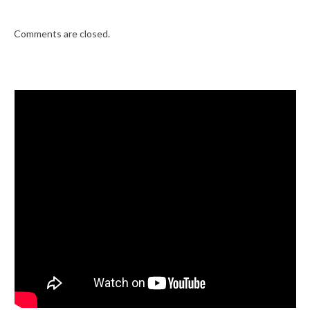
Comments are closed.