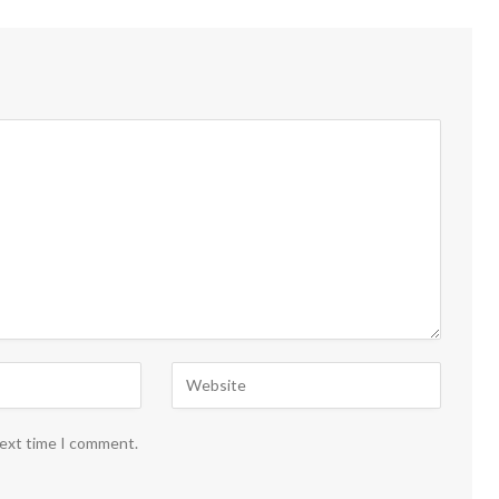
next time I comment.