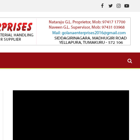
Facebook
Twitter
Instagram
YouTu