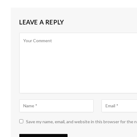
LEAVE A REPLY
Save my name, email, and website in this browser for the 