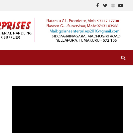
Facebook
Twitter
Instagram
YouTu