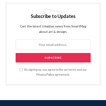
Subscribe to Updates
Get the latest creative news from SmartMag
about art & design.
By signing up, you agree to the our terms and our
Privacy Policy
agreement.