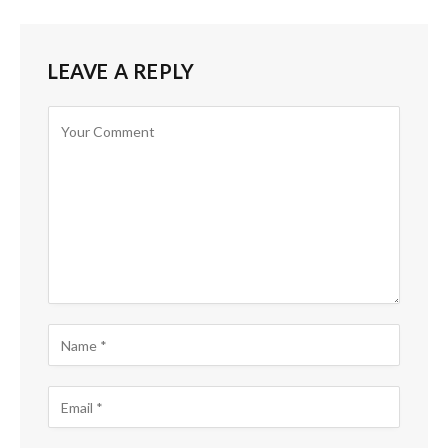
LEAVE A REPLY