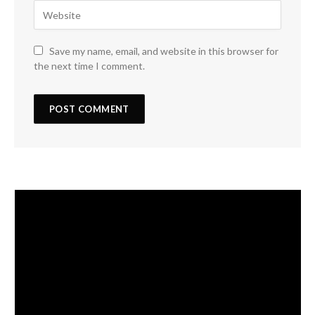
Save my name, email, and website in this browser for
the next time I comment.