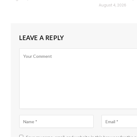
August 4, 2026
LEAVE A REPLY