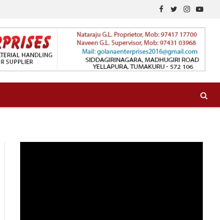
Facebook
Twitter
Instagram
YouTu