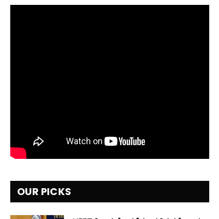
OUR PICKS