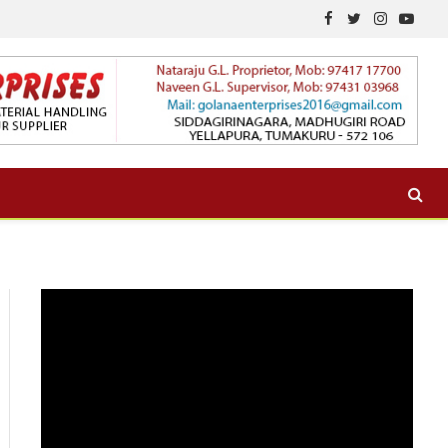
Facebook
Twitter
Instagram
YouTu