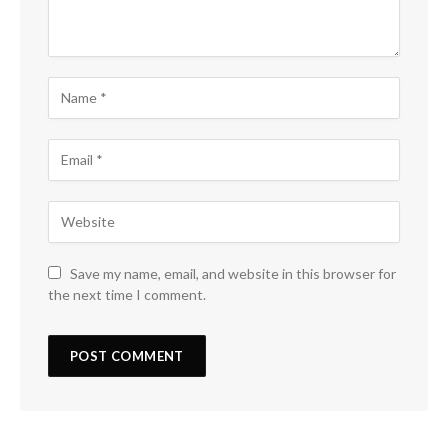
Save my name, email, and website in this browser for
the next time I comment.