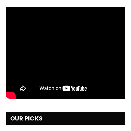
OUR PICKS