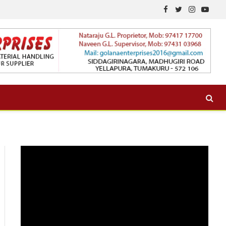
Facebook
Twitter
Instagram
YouTu