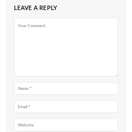
LEAVE A REPLY