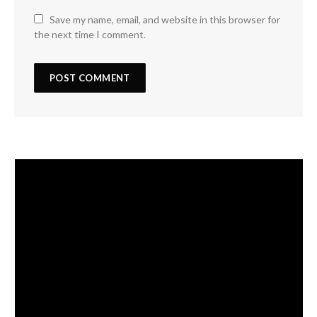
Save my name, email, and website in this browser for
the next time I comment.