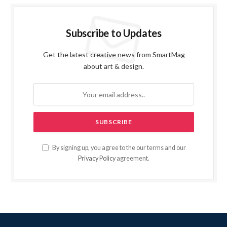
Subscribe to Updates
Get the latest creative news from SmartMag
about art & design.
By signing up, you agree to the our terms and our
Privacy Policy
agreement.