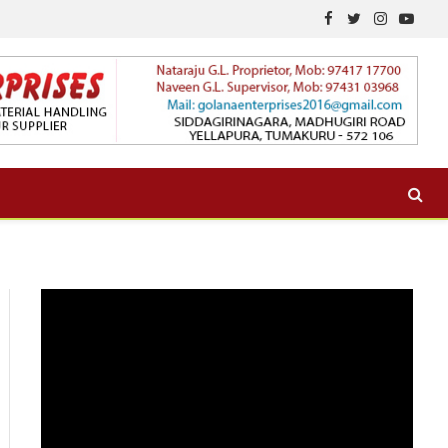
Facebook
Twitter
Instagram
YouTu