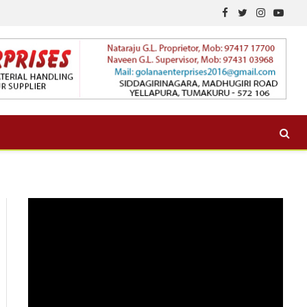
Facebook
Twitter
Instagram
YouTu