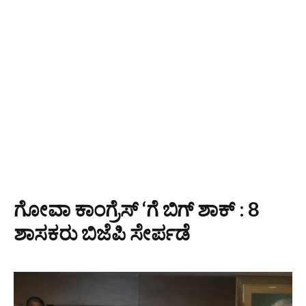
ಗೋವಾ ಕಾಂಗ್ರೆಸ್ ‘ಗೆ ಬಿಗ್ ಶಾಕ್ : 8
ಶಾಸಕರು ಬಿಜೆಪಿ ಸೇರ್ಪಡೆ