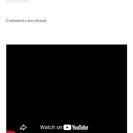
July 18, 2026
Comments are closed.