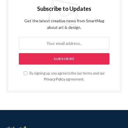
Subscribe to Updates
Get the latest creative news from SmartMag
about art & design.
By signing up, you agree to the our terms and our
Privacy Policy
agreement.