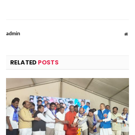
admin
Web
RELATED
POSTS