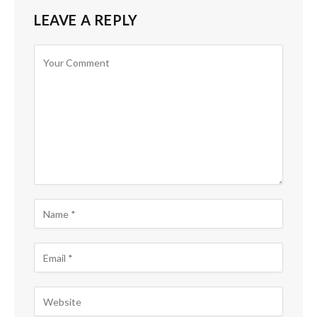
LEAVE A REPLY