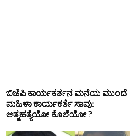
ಬಿಜೆಪಿ ಕಾರ್ಯಕರ್ತನ ಮನೆಯ ಮುಂದೆ
ಮಹಿಳಾ ಕಾರ್ಯಕರ್ತೆ ಸಾವು:
ಆತ್ಮಹತ್ಯೆಯೋ ಕೊಲೆಯೋ ?