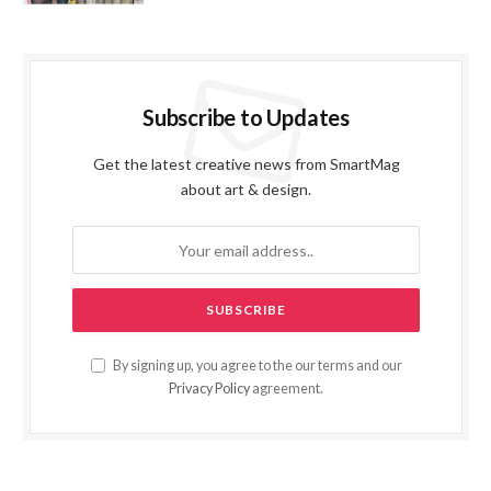
Subscribe to Updates
Get the latest creative news from SmartMag
about art & design.
By signing up, you agree to the our terms and our
Privacy Policy
agreement.