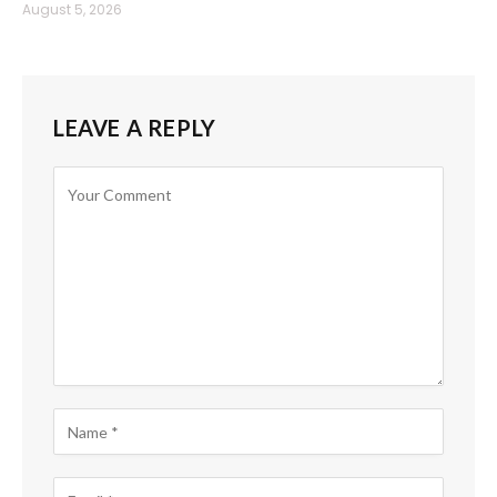
August 5, 2026
LEAVE A REPLY