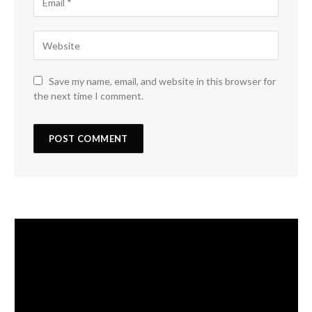
Save my name, email, and website in this browser for
the next time I comment.