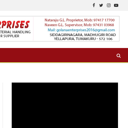
Facebook
Twitter
Instagram
YouTu