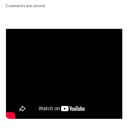
Comments are closed.