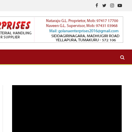
Facebook
Twitter
Instagram
YouTu