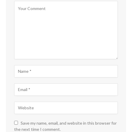
Save my name, email, and website in this browser for
the next time I comment.