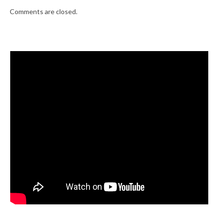
Comments are closed.