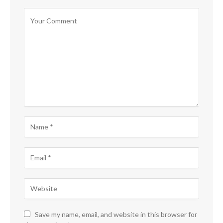
Save my name, email, and website in this browser for