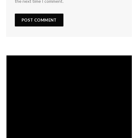
the next time I comment.