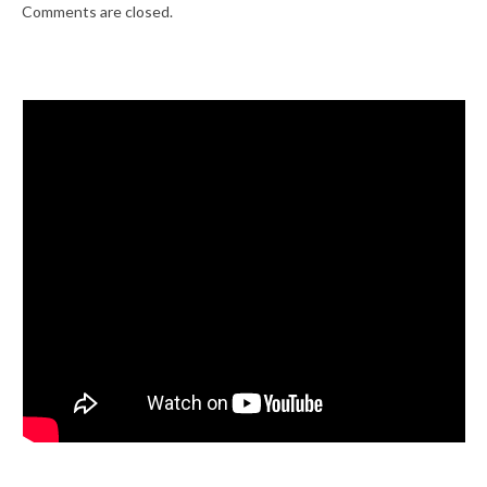
Comments are closed.