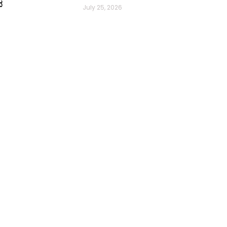
ಪ
July 25, 2026