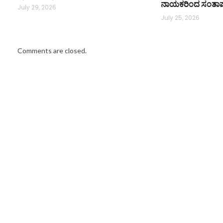
ನಾಯಕರಿಂದ ಸಂತಾ
July 29, 2026
July 25, 2026
Comments are closed.