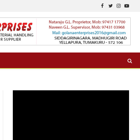
Facebook
Twitter
Instagram
YouTu