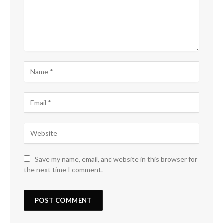
Save my name, email, and website in this browser for
the next time I comment.