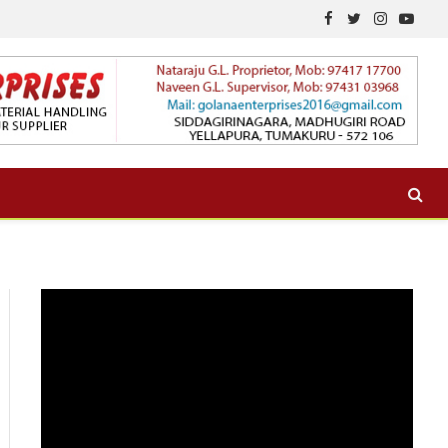
Facebook
Twitter
Instagram
YouTu