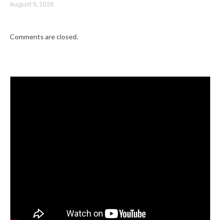
August 5, 2026
Comments are closed.