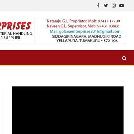
Facebook
Twitter
Instagram
YouTu