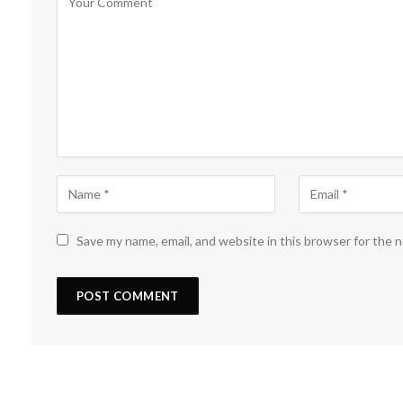
Save my name, email, and website in this browser for the 