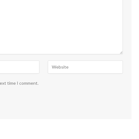
next time I comment.