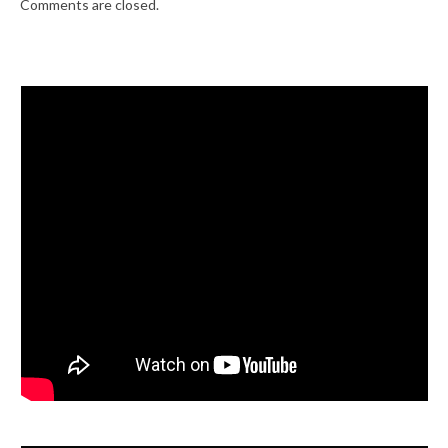
Comments are closed.