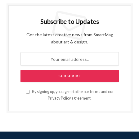
Subscribe to Updates
Get the latest creative news from SmartMag
about art & design.
By signing up, you agree to the our terms and our
Privacy Policy
agreement.