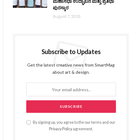
ಮಹಾಸಭಾ ಉದ್ಘಾಟನೆ ಮತ್ತು ಪ್ರತಿಭಾ
ಪುರಸ್ಕಾರ
August 7, 2026
Subscribe to Updates
Get the latest creative news from SmartMag
about art & design.
By signing up, you agree to the our terms and our
Privacy Policy
agreement.