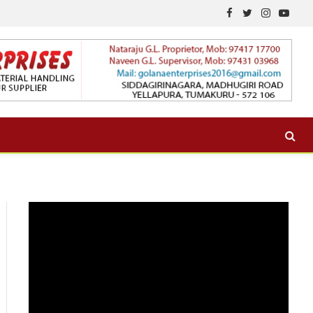
Facebook
Twitter
Instagram
YouTu