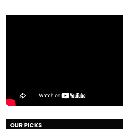
OUR PICKS