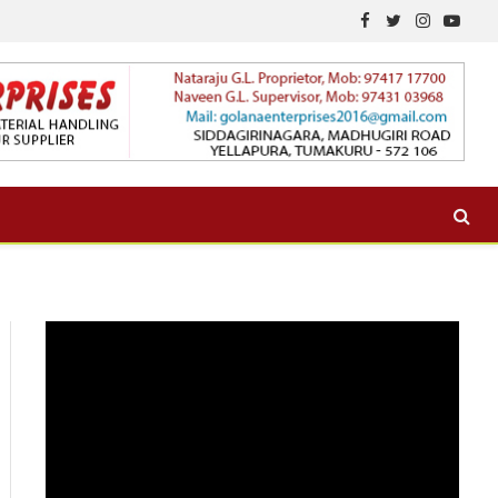
Facebook
Twitter
Instagram
YouTu