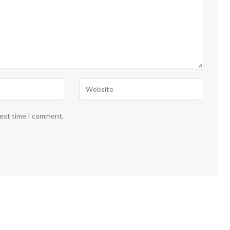
next time I comment.