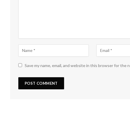
Save my name, email, and website in this browser for the 