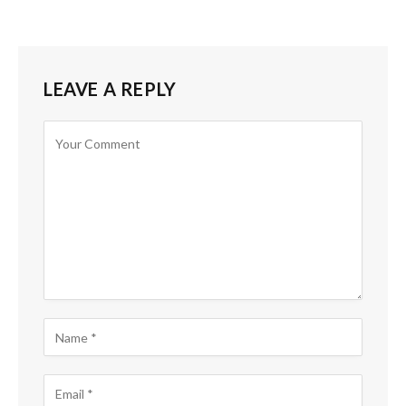
LEAVE A REPLY