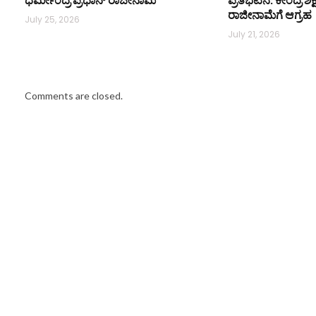
ರಾಜೀನಾಮೆಗೆ ಆಗ್ರಹ
July 25, 2026
July 21, 2026
Comments are closed.