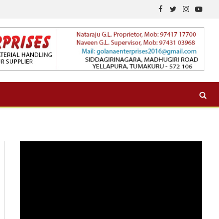
Facebook
Twitter
Instagram
YouTu