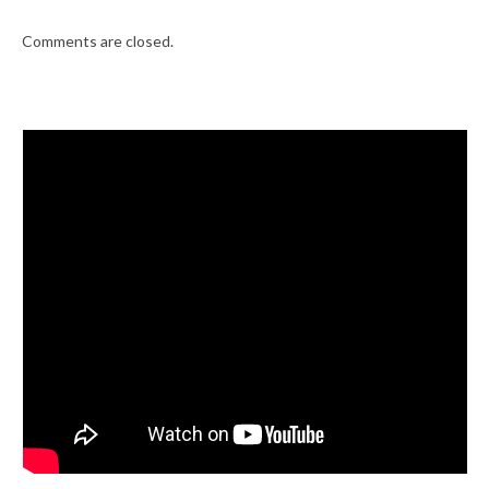
Comments are closed.