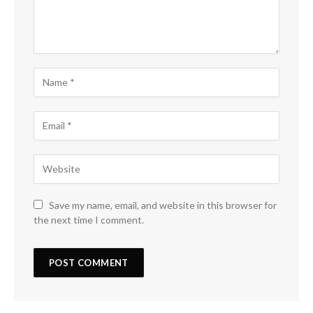
Save my name, email, and website in this browser for
the next time I comment.