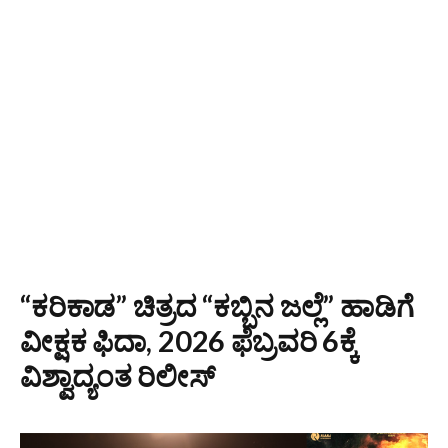
“ಕರಿಕಾಡ” ಚಿತ್ರದ “ಕಬ್ಬಿನ ಜಲ್ಲೆ” ಹಾಡಿಗೆ
ವೀಕ್ಷಕ ಫಿದಾ, 2026 ಫೆಬ್ರವರಿ 6ಕ್ಕೆ
ವಿಶ್ವಾದ್ಯಂತ ರಿಲೀಸ್