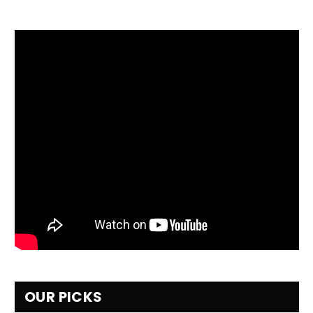
OUR PICKS