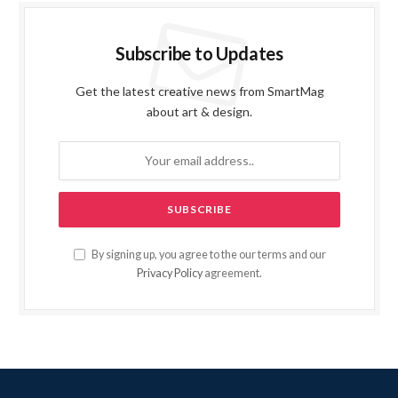
Subscribe to Updates
Get the latest creative news from SmartMag
about art & design.
By signing up, you agree to the our terms and our
Privacy Policy
agreement.