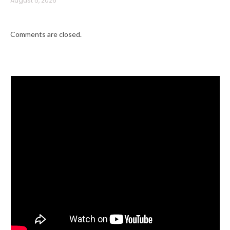
August 5, 2026
Comments are closed.