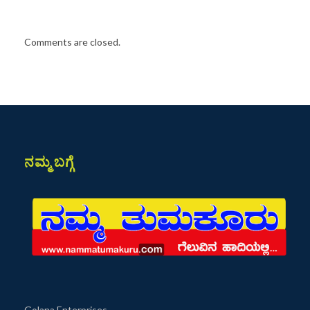
Comments are closed.
ನಮ್ಮ ಬಗ್ಗೆ
Golana Enterprises