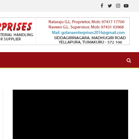
Facebook
Twitter
Instagram
YouTu