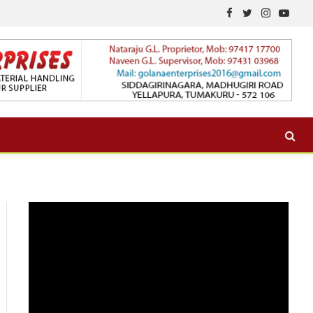
Facebook
Twitter
Instagram
YouTu