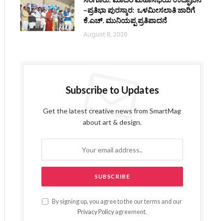
–ಪ್ರತಿಭಾ ಪುರಸ್ಕಾರ: ಒಳಮೀಸಲಾತಿ ಜಾರಿಗೆ
ಕೆ.ಎಚ್. ಮುನಿಯಪ್ಪ ಪ್ರತಿಪಾದನೆ
August 8, 2026
Subscribe to Updates
Get the latest creative news from SmartMag
about art & design.
By signing up, you agree to the our terms and our
Privacy Policy
agreement.