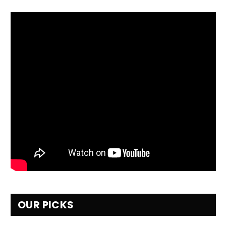
OUR PICKS