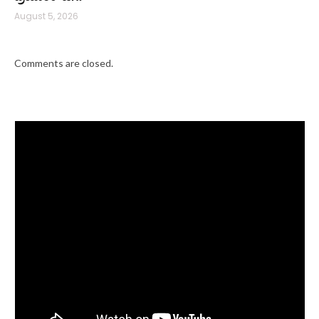
August 5, 2026
Comments are closed.