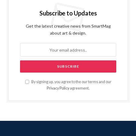
Subscribe to Updates
Get the latest creative news from SmartMag
about art & design.
By signing up, you agree to the our terms and our
Privacy Policy
agreement.