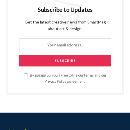
Subscribe to Updates
Get the latest creative news from SmartMag
about art & design.
By signing up, you agree to the our terms and our
Privacy Policy
agreement.