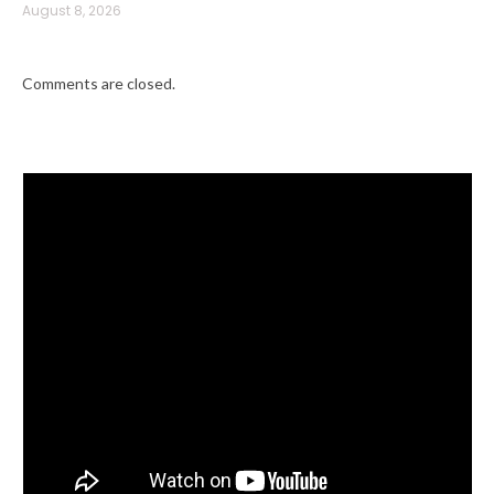
August 8, 2026
Comments are closed.