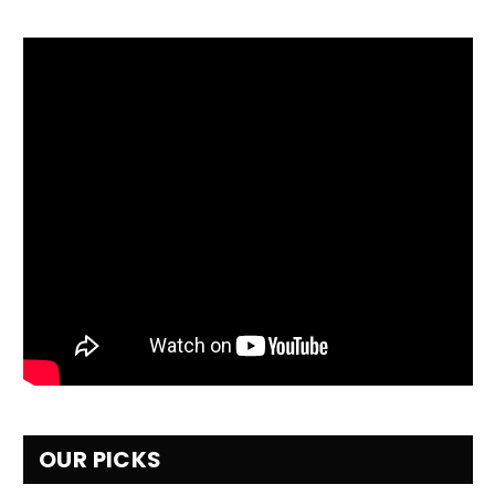
OUR PICKS