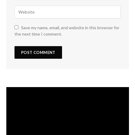
Save my name, email, and website in this browser for
the next time I comment.