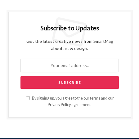
Subscribe to Updates
Get the latest creative news from SmartMag
about art & design.
By signing up, you agree to the our terms and our
Privacy Policy
agreement.