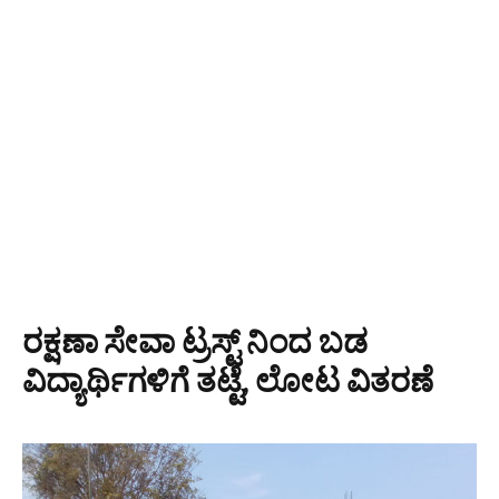
ರಕ್ಷಣಾ ಸೇವಾ ಟ್ರಸ್ಟ್ ನಿಂದ ಬಡ
ವಿದ್ಯಾರ್ಥಿಗಳಿಗೆ ತಟ್ಟೆ, ಲೋಟ ವಿತರಣೆ