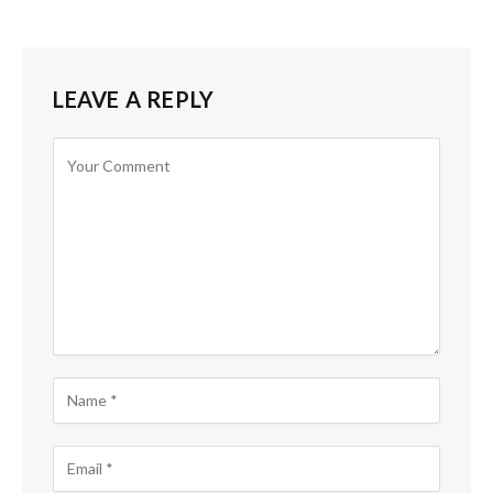
LEAVE A REPLY