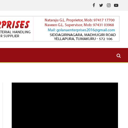
Facebook
Twitter
Instagram
YouTu